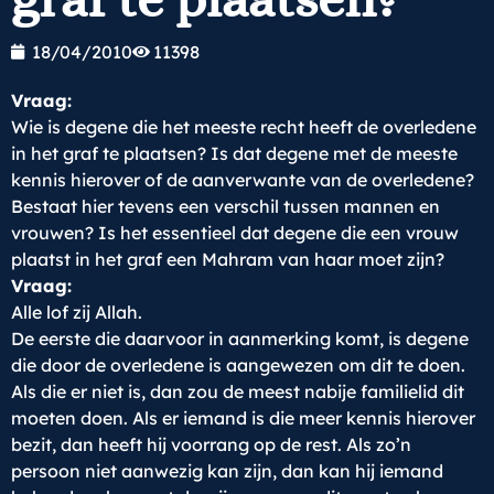
18/04/2010
11398
Vraag:
Wie is degene die het meeste recht heeft de overledene
in het graf te plaatsen? Is dat degene met de meeste
kennis hierover of de aanverwante van de overledene?
Bestaat hier tevens een verschil tussen mannen en
vrouwen? Is het essentieel dat degene die een vrouw
plaatst in het graf een Mahram van haar moet zijn?
Vraag:
Alle lof zij Allah.
De eerste die daarvoor in aanmerking komt, is degene
die door de overledene is aangewezen om dit te doen.
Als die er niet is, dan zou de meest nabije familielid dit
moeten doen. Als er iemand is die meer kennis hierover
bezit, dan heeft hij voorrang op de rest. Als zo’n
persoon niet aanwezig kan zijn, dan kan hij iemand