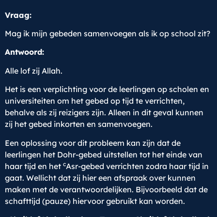
Vraag:
Mag ik mijn gebeden samenvoegen als ik op school zit?
Antwoord:
Alle lof zij Allah.
Het is een verplichting voor de leerlingen op scholen en
universiteiten om het gebed op tijd te verrichten,
behalve als zij reizigers zijn. Alleen in dit geval kunnen
zij het gebed inkorten en samenvoegen.
Een oplossing voor dit probleem kan zijn dat de
leerlingen het Dohr-gebed uitstellen tot het einde van
c
haar tijd en het
Asr-gebed verrichten zodra haar tijd in
gaat. Wellicht dat zij hier een afspraak over kunnen
maken met de verantwoordelijken. Bijvoorbeeld dat de
schafttijd (pauze) hiervoor gebruikt kan worden.