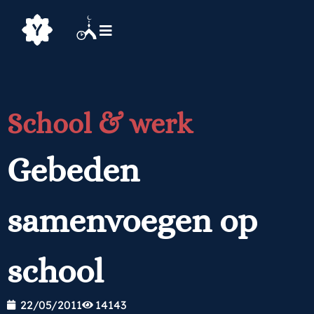
School & werk
Gebeden
samenvoegen op
school
22/05/2011
14143