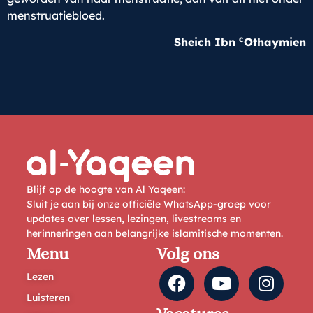
menstruatiebloed.
c
Sheich Ibn
Othaymien
Blijf op de hoogte van Al Yaqeen:
Sluit je aan bij onze officiële WhatsApp-groep voor
updates over lessen, lezingen, livestreams en
herinneringen aan belangrijke islamitische momenten.
Menu
Volg ons
Lezen
Luisteren