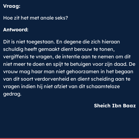
Vraag:
Hoe zit het met anale seks?
Antwoord:
Dit is niet toegestaan. En degene die zich hieraan
schuldig heeft gemaakt dient berouw te tonen,
vergiffenis te vragen, de intentie aan te nemen om dit
niet meer te doen en spijt te betuigen voor zijn daad. De
vrouw mag haar man niet gehoorzamen in het begaan
van dit soort verdorvenheid en dient scheiding aan te
vragen indien hij niet afziet van dit schaamteloze
gedrag.
Sheich Ibn Baaz