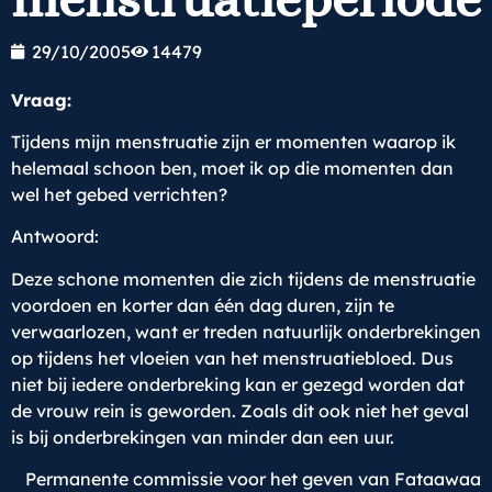
29/10/2005
14479
Vraag:
Tijdens mijn menstruatie zijn er momenten waarop ik
helemaal schoon ben, moet ik op die momenten dan
wel het gebed verrichten?
Antwoord:
Deze schone momenten die zich tijdens de menstruatie
voordoen en korter dan één dag duren, zijn te
verwaarlozen, want er treden natuurlijk onderbrekingen
op tijdens het vloeien van het menstruatiebloed. Dus
niet bij iedere onderbreking kan er gezegd worden dat
de vrouw rein is geworden. Zoals dit ook niet het geval
is bij onderbrekingen van minder dan een uur.
Permanente commissie voor het geven van Fataawaa