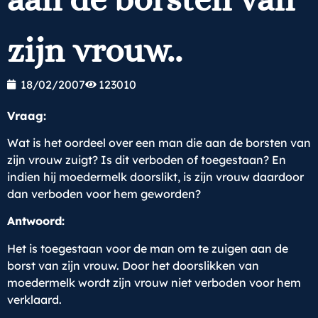
zijn vrouw..
18/02/2007
123010
Vraag:
Wat is het oordeel over een man die aan de borsten van
zijn vrouw zuigt? Is dit verboden of toegestaan? En
indien hij moedermelk doorslikt, is zijn vrouw daardoor
dan verboden voor hem geworden?
Antwoord:
Het is toegestaan voor de man om te zuigen aan de
borst van zijn vrouw. Door het doorslikken van
moedermelk wordt zijn vrouw niet verboden voor hem
verklaard.