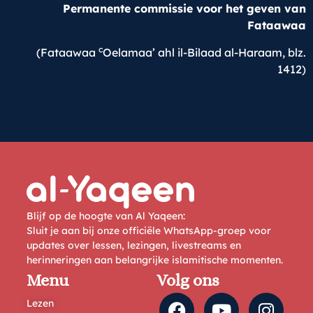
Permanente commissie voor het geven van
Fataawaa
c
(Fataawaa
Oelamaa’ ahl il-Bilaad al-Haraam, blz.
1412)
Blijf op de hoogte van Al Yaqeen:
Sluit je aan bij onze officiële WhatsApp-groep voor
updates over lessen, lezingen, livestreams en
herinneringen aan belangrijke islamitische momenten.
Menu
Volg ons
Lezen