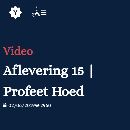
Video
Aflevering 15 |
Profeet Hoed
02/06/2019
2960