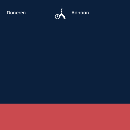
Doneren
Adhaan