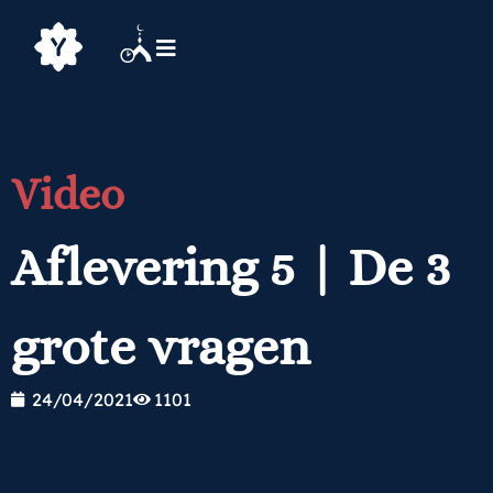
Video
Aflevering 5 | De 3
grote vragen
24/04/2021
1101