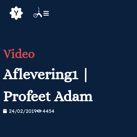
Video
Aflevering1 |
Profeet Adam
24/02/2019
4454