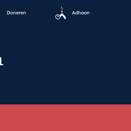
Doneren
Adhaan
1