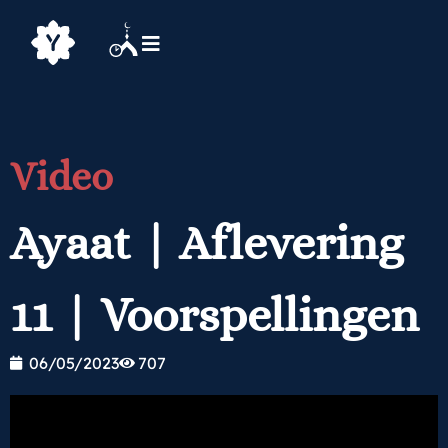
Video
Ayaat | Aflevering
11 | Voorspellingen
06/05/2023
707