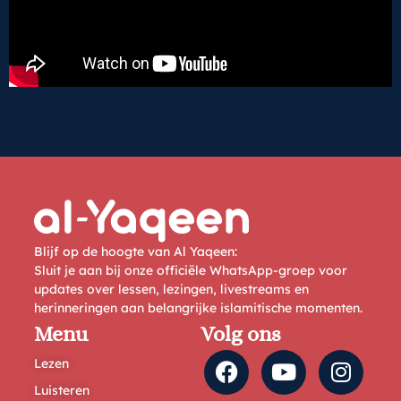
Blijf op de hoogte van Al Yaqeen:
Sluit je aan bij onze officiële WhatsApp-groep voor
updates over lessen, lezingen, livestreams en
herinneringen aan belangrijke islamitische momenten.
Menu
Volg ons
Lezen
Luisteren