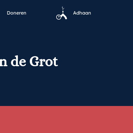
Doneren
Adhaan
n de Grot