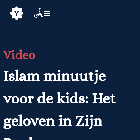
Video
Islam minuutje
voor de kids: Het
geloven in Zijn