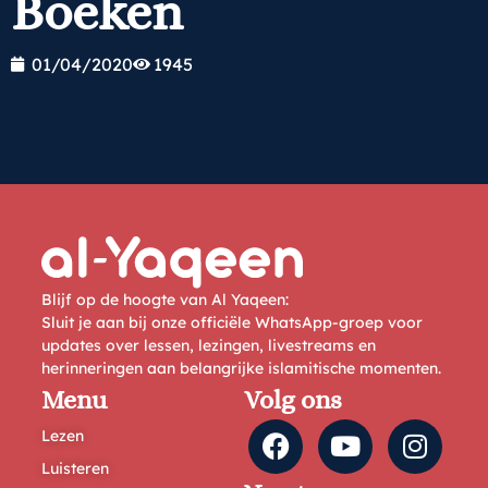
Boeken
01/04/2020
1945
Blijf op de hoogte van Al Yaqeen:
Sluit je aan bij onze officiële WhatsApp-groep voor
updates over lessen, lezingen, livestreams en
herinneringen aan belangrijke islamitische momenten.
Menu
Volg ons
Lezen
Luisteren