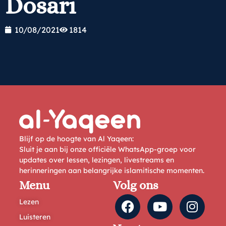
Dosari
10/08/2021
1814
Blijf op de hoogte van Al Yaqeen:
Sluit je aan bij onze officiële WhatsApp-groep voor
updates over lessen, lezingen, livestreams en
herinneringen aan belangrijke islamitische momenten.
Menu
Volg ons
Lezen
Luisteren