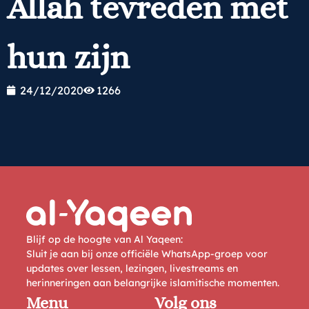
Allah tevreden met
hun zijn
24/12/2020
1266
Blijf op de hoogte van Al Yaqeen:
Sluit je aan bij onze officiële WhatsApp-groep voor
updates over lessen, lezingen, livestreams en
herinneringen aan belangrijke islamitische momenten.
Menu
Volg ons