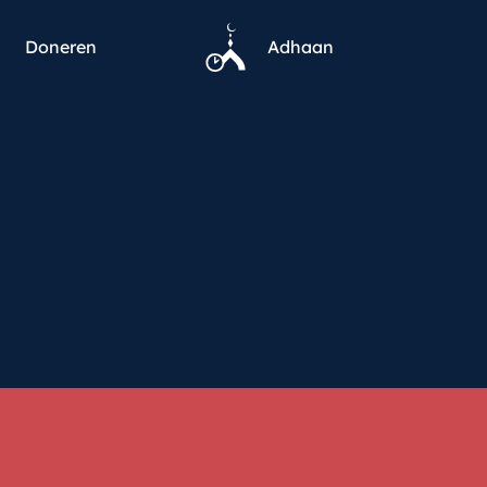
Doneren
Adhaan