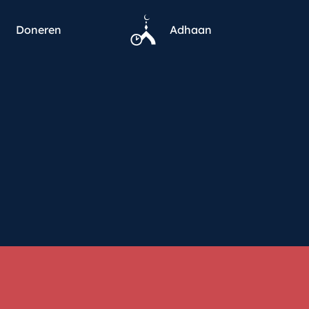
Doneren
Adhaan