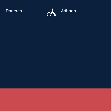
Doneren
Adhaan