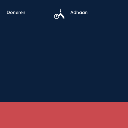
Doneren
Adhaan