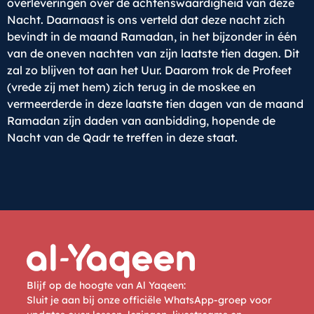
overleveringen over de achtenswaardigheid van deze
Nacht. Daarnaast is ons verteld dat deze nacht zich
bevindt in de maand Ramadan, in het bijzonder in één
van de oneven nachten van zijn laatste tien dagen. Dit
zal zo blijven tot aan het Uur. Daarom trok de Profeet
(vrede zij met hem) zich terug in de moskee en
vermeerderde in deze laatste tien dagen van de maand
Ramadan zijn daden van aanbidding, hopende de
Nacht van de Qadr te treffen in deze staat.
Blijf op de hoogte van Al Yaqeen:
Sluit je aan bij onze officiële WhatsApp-groep voor