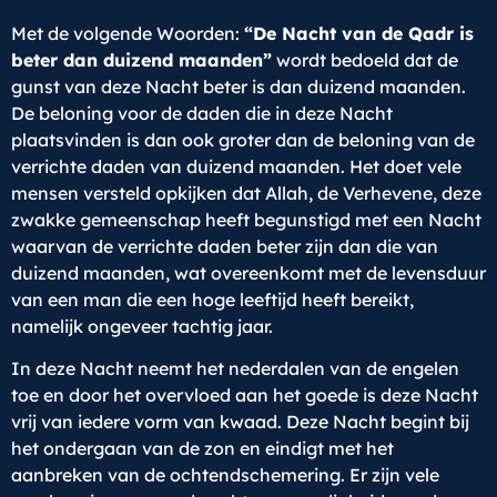
Met de volgende Woorden:
“De Nacht van de Qadr is
beter dan duizend maanden”
wordt bedoeld dat de
gunst van deze Nacht beter is dan duizend maanden.
De beloning voor de daden die in deze Nacht
plaatsvinden is dan ook groter dan de beloning van de
verrichte daden van duizend maanden. Het doet vele
mensen versteld opkijken dat Allah, de Verhevene, deze
zwakke gemeenschap heeft begunstigd met een Nacht
waarvan de verrichte daden beter zijn dan die van
duizend maanden, wat overeenkomt met de levensduur
van een man die een hoge leeftijd heeft bereikt,
namelijk ongeveer tachtig jaar.
In deze Nacht neemt het nederdalen van de engelen
toe en door het overvloed aan het goede is deze Nacht
vrij van iedere vorm van kwaad. Deze Nacht begint bij
het ondergaan van de zon en eindigt met het
aanbreken van de ochtendschemering. Er zijn vele