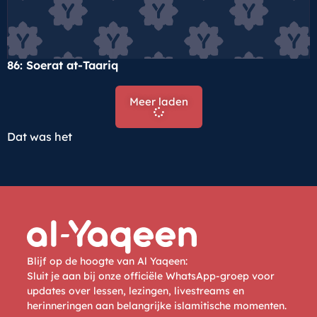
86: Soerat at-Taariq
Meer laden
Dat was het
Blijf op de hoogte van Al Yaqeen:
Sluit je aan bij onze officiële WhatsApp-groep voor
updates over lessen, lezingen, livestreams en
herinneringen aan belangrijke islamitische momenten.