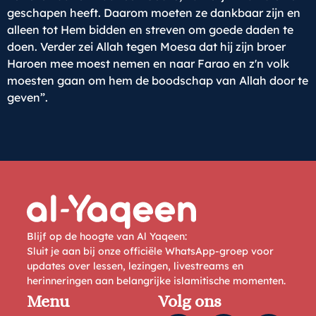
geschapen heeft. Daarom moeten ze dankbaar zijn en
alleen tot Hem bidden en streven om goede daden te
doen. Verder zei Allah tegen Moesa dat hij zijn broer
Haroen mee moest nemen en naar Farao en z'n volk
moesten gaan om hem de boodschap van Allah door te
geven”.
Blijf op de hoogte van Al Yaqeen:
Sluit je aan bij onze officiële WhatsApp-groep voor
updates over lessen, lezingen, livestreams en
herinneringen aan belangrijke islamitische momenten.
Menu
Volg ons