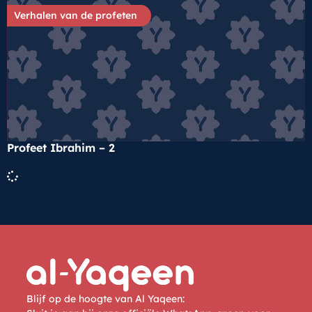
Verhalen van de profeten
Profeet Ibrahim – 2
Blijf op de hoogte van Al Yaqeen: