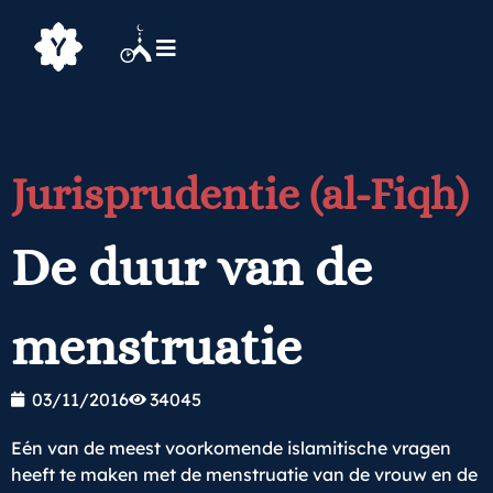
Jurisprudentie (al-Fiqh)
De duur van de
menstruatie
03/11/2016
34045
Eén van de meest voorkomende islamitische vragen
heeft te maken met de menstruatie van de vrouw en de