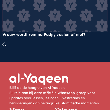
Vrouw wordt rein na Fadjr; vasten of niet?
Blijf op de hoogte van Al Yaqeen:
Sluit je aan bij onze officiële WhatsApp-groep voor
updates over lessen, lezingen, livestreams en
herinneringen aan belangrijke islamitische momenten.