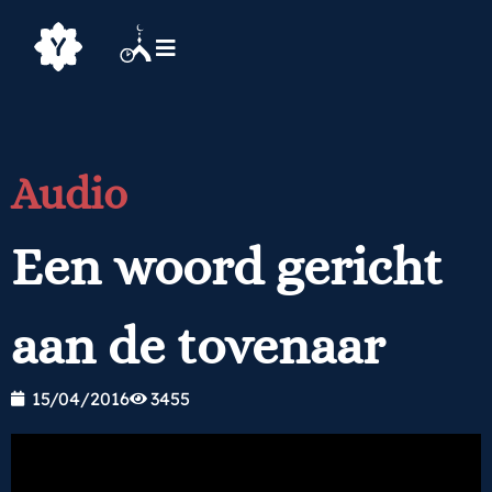
Audio
Een woord gericht
aan de tovenaar
15/04/2016
3455