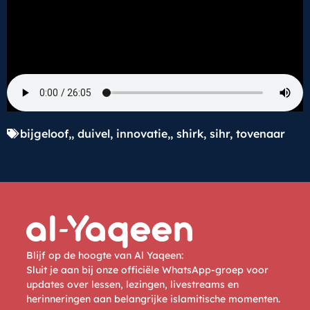
bijgeloof,
,
duivel
,
innovatie,
,
shirk
,
sihr
,
tovenaar
Blijf op de hoogte van Al Yaqeen:
Sluit je aan bij onze officiële WhatsApp-groep voor
updates over lessen, lezingen, livestreams en
herinneringen aan belangrijke islamitische momenten.