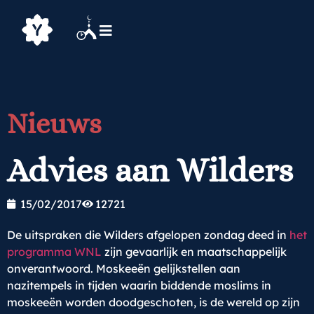
Nieuws
Advies aan Wilders
15/02/2017
12721
De uitspraken die Wilders afgelopen zondag deed in
het
programma WNL
zijn gevaarlijk en maatschappelijk
onverantwoord. Moskeeën gelijkstellen aan
nazitempels in tijden waarin biddende moslims in
moskeeën worden doodgeschoten, is de wereld op zijn