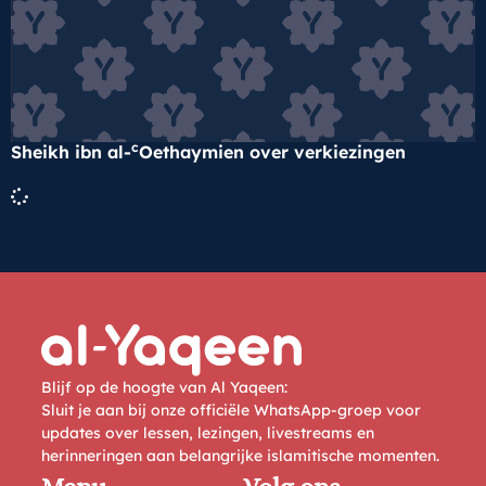
c
Sheikh ibn al-
Oethaymien over verkiezingen
Blijf op de hoogte van Al Yaqeen:
Sluit je aan bij onze officiële WhatsApp-groep voor
updates over lessen, lezingen, livestreams en
herinneringen aan belangrijke islamitische momenten.