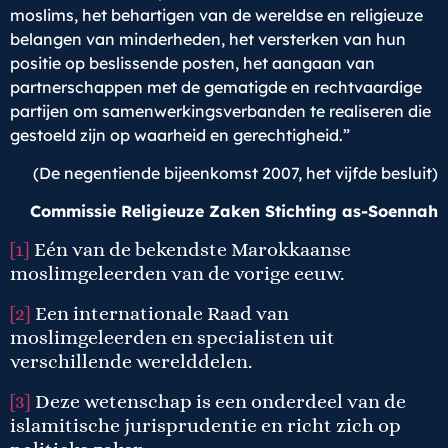
moslims, het behartigen van de wereldse en religieuze
belangen van minderheden, het versterken van hun
positie op beslissende posten, het aangaan van
partnerschappen met de gematigde en rechtvaardige
partijen om samenwerkingsverbanden te realiseren die
gestoeld zijn op waarheid en gerechtigheid.”
(De negentiende bijeenkomst 2007, het vijfde besluit)
Commissie Religieuze Zaken Stichting as-Soennah
[1]
Eén van de bekendste Marokkaanse
moslimgeleerden van de vorige eeuw.
[2]
Een internationale Raad van
moslimgeleerden en specialisten uit
verschillende werelddelen.
[3]
Deze wetenschap is een onderdeel van de
islamitische jurisprudentie en richt zich op