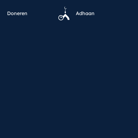
Doneren
Adhaan