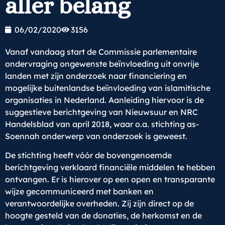
aller belang
06/02/2020
3156
Vanaf vandaag start de Commissie parlementaire
ondervraging ongewenste beïnvloeding uit onvrije
landen met zijn onderzoek naar financiering en
mogelijke buitenlandse beïnvloeding van islamitische
organisaties in Nederland. Aanleiding hiervoor is de
suggestieve berichtgeving van Nieuwsuur en NRC
Handelsblad van april 2018, waar o.a. stichting as-
Soennah onderwerp van onderzoek is geweest.
De stichting heeft vóór de bovengenoemde
berichtgeving verklaard financiële middelen te hebben
ontvangen. Er is hierover op een open en transparante
wijze gecommuniceerd met banken en
verantwoordelijke overheden. Zij zijn direct op de
hoogte gesteld van de donaties, de herkomst en de