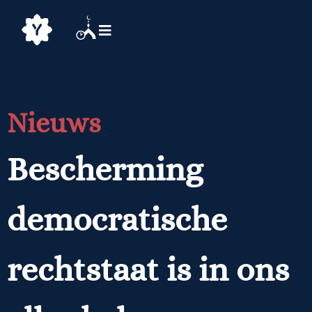
Nieuws
Bescherming
democratische
rechtstaat is in ons