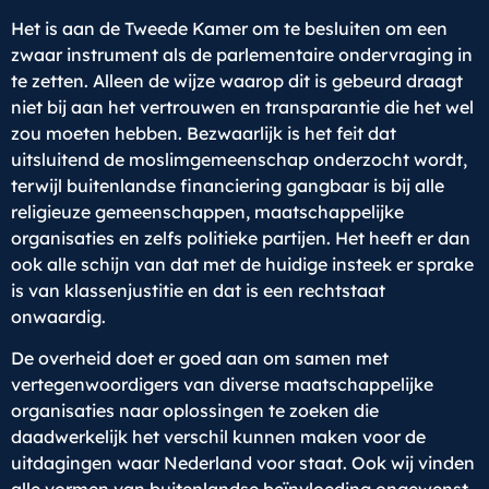
Het is aan de Tweede Kamer om te besluiten om een
zwaar instrument als de parlementaire ondervraging in
te zetten. Alleen de wijze waarop dit is gebeurd draagt
niet bij aan het vertrouwen en transparantie die het wel
zou moeten hebben. Bezwaarlijk is het feit dat
uitsluitend de moslimgemeenschap onderzocht wordt,
terwijl buitenlandse financiering gangbaar is bij alle
religieuze gemeenschappen, maatschappelijke
organisaties en zelfs politieke partijen. Het heeft er dan
ook alle schijn van dat met de huidige insteek er sprake
is van klassenjustitie en dat is een rechtstaat
onwaardig.
De overheid doet er goed aan om samen met
vertegenwoordigers van diverse maatschappelijke
organisaties naar oplossingen te zoeken die
daadwerkelijk het verschil kunnen maken voor de
uitdagingen waar Nederland voor staat. Ook wij vinden