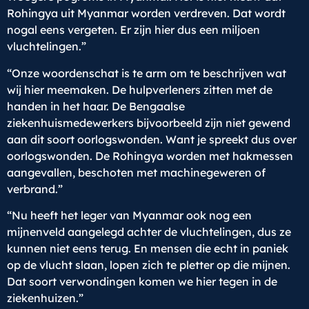
Rohingya uit Myanmar worden verdreven. Dat wordt
nogal eens vergeten. Er zijn hier dus een miljoen
vluchtelingen.”
“Onze woordenschat is te arm om te beschrijven wat
wij hier meemaken. De hulpverleners zitten met de
handen in het haar. De Bengaalse
ziekenhuismedewerkers bijvoorbeeld zijn niet gewend
aan dit soort oorlogswonden. Want je spreekt dus over
oorlogswonden. De Rohingya worden met hakmessen
aangevallen, beschoten met machinegeweren of
verbrand.”
“Nu heeft het leger van Myanmar ook nog een
mijnenveld aangelegd achter de vluchtelingen, dus ze
kunnen niet eens terug. En mensen die echt in paniek
op de vlucht slaan, lopen zich te pletter op die mijnen.
Dat soort verwondingen komen we hier tegen in de
ziekenhuizen.”