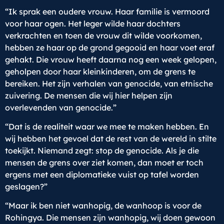
“Ik sprak een oudere vrouw. Haar familie is vermoord
voor haar ogen. Het leger wilde haar dochters
verkrachten en toen de vrouw dit wilde voorkomen,
hebben ze haar op de grond gegooid en haar voet eraf
gehakt. Die vrouw heeft daarna nog een week gelopen,
geholpen door haar kleinkinderen, om de grens te
bereiken. Het zijn verhalen van genocide, van etnische
zuivering. De mensen die wij hier helpen zijn
overlevenden van genocide.”
“Dat is de realiteit waar we mee te maken hebben. En
wij hebben het gevoel dat de rest van de wereld in stilte
toekijkt. Niemand zegt: stop de genocide. Als je die
mensen de grens over ziet komen, dan moet er toch
ergens met een diplomatieke vuist op tafel worden
geslagen?”
“Maar ik ben niet wanhopig, de wanhoop is voor de
Rohingya. Die mensen zijn wanhopig, wij doen gewoon