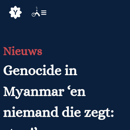
Nieuws
Genocide in
Myanmar ‘en
niemand die zegt: