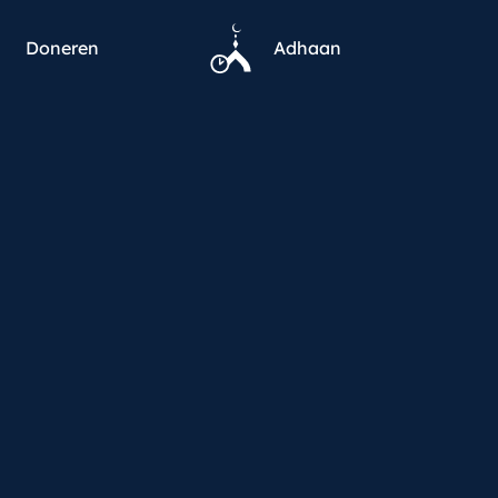
Doneren
Adhaan