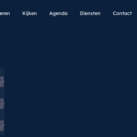
teren
Kijken
Agenda
Diensten
Contact