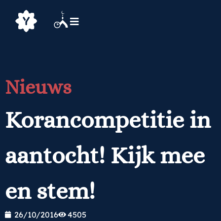
Nieuws
Korancompetitie in
aantocht! Kijk mee
en stem!
26/10/2016
4505