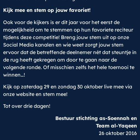
Kijk mee en stem op jouw favoriet!
Ook voor de kijkers is er dit jaar voor het eerst de
mogelijkheid om te stemmen op hun favoriete reciteur
tijdens deze competitie! Breng jouw stem uit op onze
Social Media kanalen en wie weet zorgt jouw stem
ervoor dat de betreffende deelnemer nét dat steuntje in
de rug heeft gekregen om door te gaan naar de
volgende ronde. Of misschien zelfs het hele toernooi te
winnen…!
Kijk op zaterdag 29 en zondag 30 oktober live mee via
onze website en stem mee!
Tot over drie dagen!
Bestuur stichting as-Soennah en
Team al-Yaqeen
26 oktober 2016