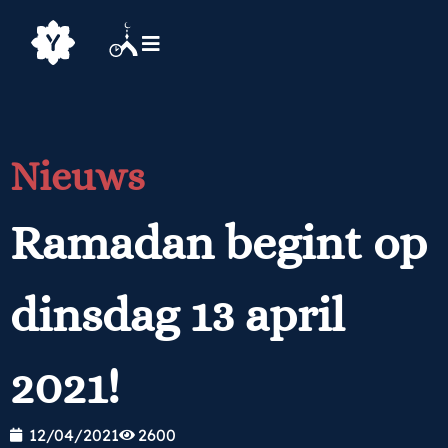
Nieuws
Ramadan begint op
dinsdag 13 april
2021!
12/04/2021
2600