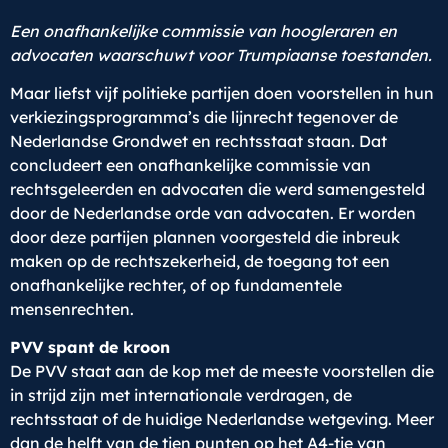
Een onafhankelijke commissie van hoogleraren en
advocaten waarschuwt voor Trumpiaanse toestanden.
Maar liefst vijf politieke partijen doen voorstellen in hun
verkiezingsprogramma’s die lijnrecht tegenover de
Nederlandse Grondwet en rechtsstaat staan. Dat
concludeert een onafhankelijke commissie van
rechtsgeleerden en advocaten die werd samengesteld
door de Nederlandse orde van advocaten. Er worden
door deze partijen plannen voorgesteld die inbreuk
maken op de rechtszekerheid, de toegang tot een
onafhankelijke rechter, of op fundamentele
mensenrechten.
PVV spant de kroon
De PVV staat aan de kop met de meeste voorstellen die
in strijd zijn met internationale verdragen, de
rechtsstaat of de huidige Nederlandse wetgeving. Meer
dan de helft van de tien punten op het A4-tje van