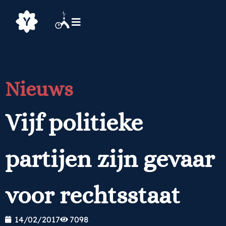
Nieuws
Vijf politieke
partijen zijn gevaar
voor rechtsstaat
14/02/2017
7098