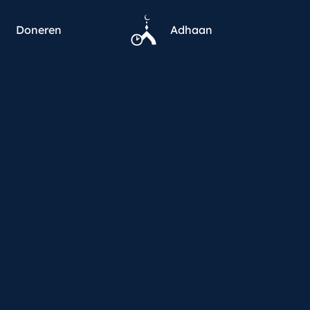
Doneren
Adhaan