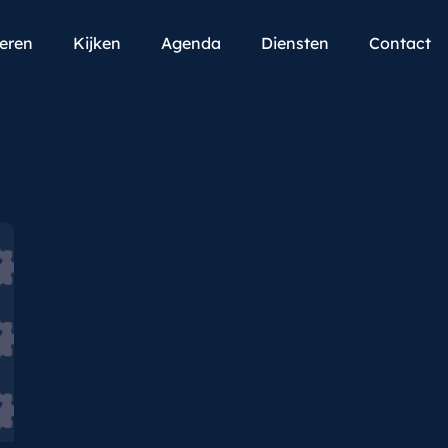
teren
Kijken
Agenda
Diensten
Contact