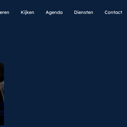
teren
Kijken
Agenda
Diensten
Contact