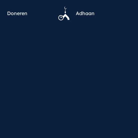
Doneren
Adhaan