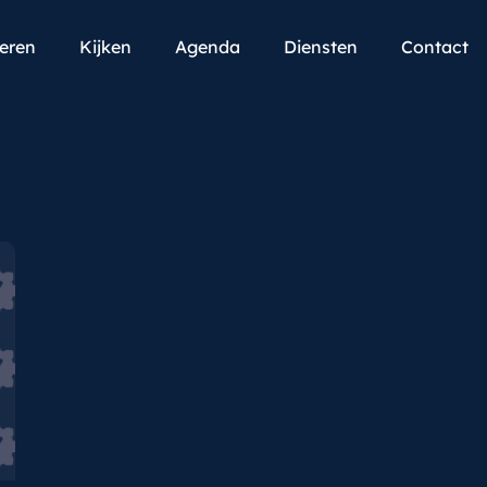
teren
Kijken
Agenda
Diensten
Contact