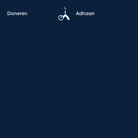
Doneren
Adhaan