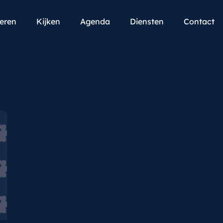
teren
Kijken
Agenda
Diensten
Contact