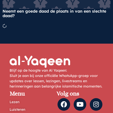
Neemt een goede daad de plaats in van een slechte
daad?
Blijf op de hoogte van Al Yaqeen:
Sluit je aan bij onze officiële WhatsApp-groep voor
updates over lessen, lezingen, livestreams en
herinneringen aan belangrijke islamitische momenten.
Menu
Volg ons
Lezen
Luisteren