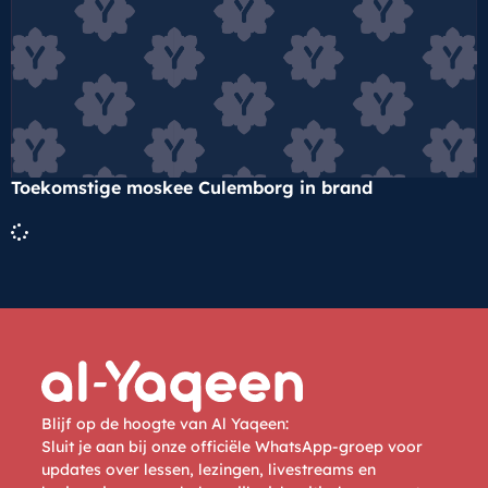
Toekomstige moskee Culemborg in brand
Blijf op de hoogte van Al Yaqeen:
Sluit je aan bij onze officiële WhatsApp-groep voor
updates over lessen, lezingen, livestreams en