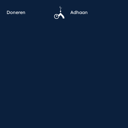
Doneren
Adhaan