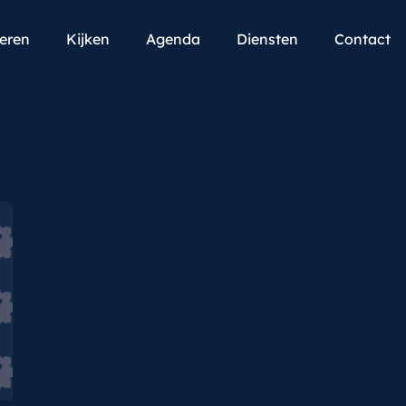
teren
Kijken
Agenda
Diensten
Contact