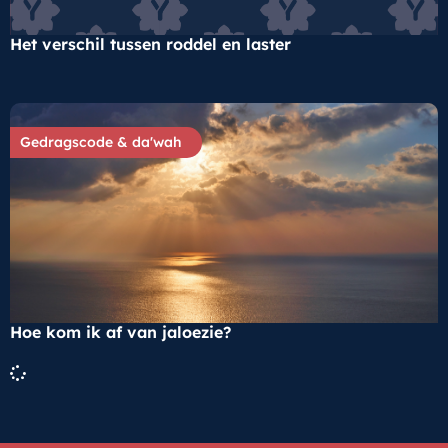
Het verschil tussen roddel en laster
Gedragscode & da'wah
Hoe kom ik af van jaloezie?