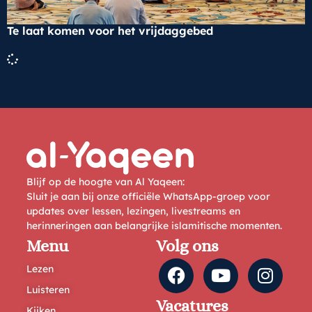
Te laat komen voor het vrijdaggebed
Blijf op de hoogte van Al Yaqeen:
Sluit je aan bij onze officiële WhatsApp-groep voor
updates over lessen, lezingen, livestreams en
herinneringen aan belangrijke islamitische momenten.
Menu
Volg ons
Lezen
Luisteren
Vacatures
Kijken