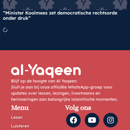
“Minister Koolmees zet democratische rechtsorde
onder druk”
Blijf op de hoogte van Al Yaqeen:
Sluit je aan bij onze officiële WhatsApp-groep voor
updates over lessen, lezingen, livestreams en
herinneringen aan belangrijke islamitische momenten.
Menu
Volg ons
Lezen
Luisteren