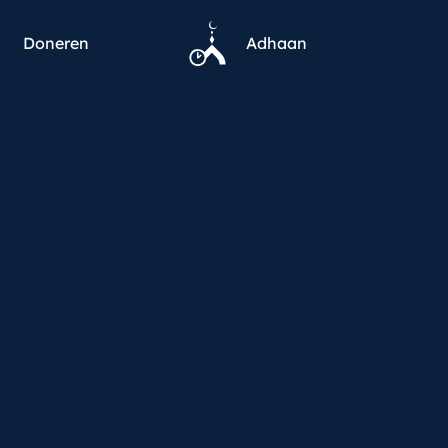
Doneren
Adhaan