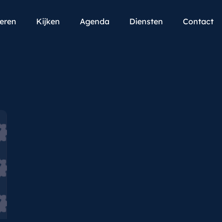
teren
Kijken
Agenda
Diensten
Contact