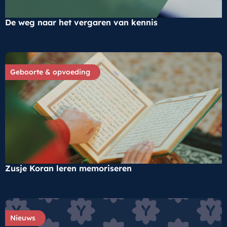
De weg naar het vergaren van kennis
Geboorte & opvoeding
Zusje Koran leren memoriseren
Nieuws